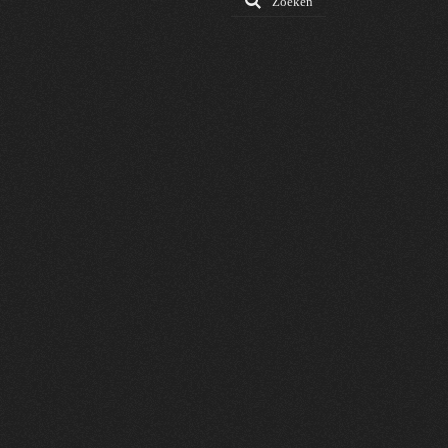
Zoeken