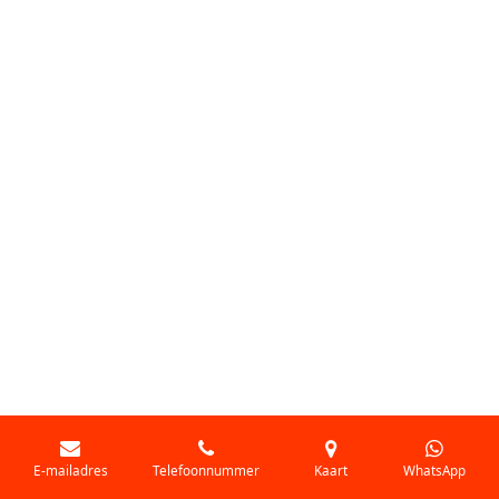
E-mailadres
Telefoonnummer
Kaart
WhatsApp