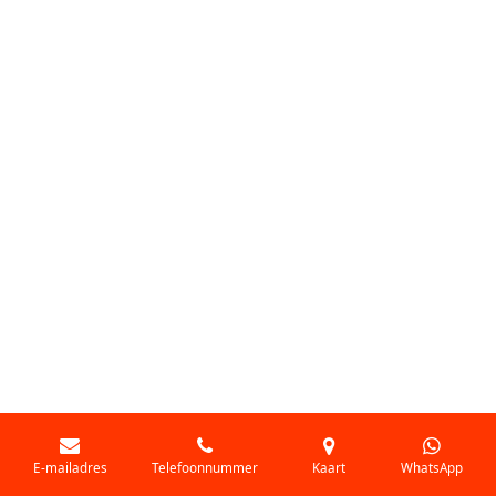
E-mailadres
Telefoonnummer
Kaart
WhatsApp