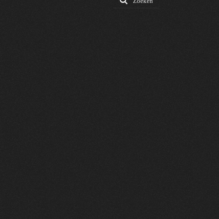
Zoeken