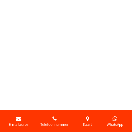
E-mailadres
Telefoonnummer
Kaart
WhatsApp