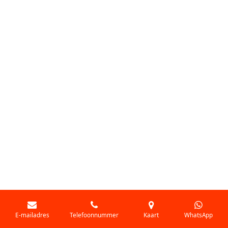
E-mailadres
Telefoonnummer
Kaart
WhatsApp