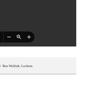
 Wullink. Lochem.