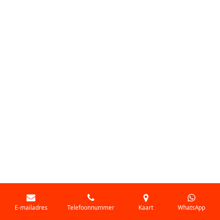
E-mailadres
Telefoonnummer
Kaart
WhatsApp