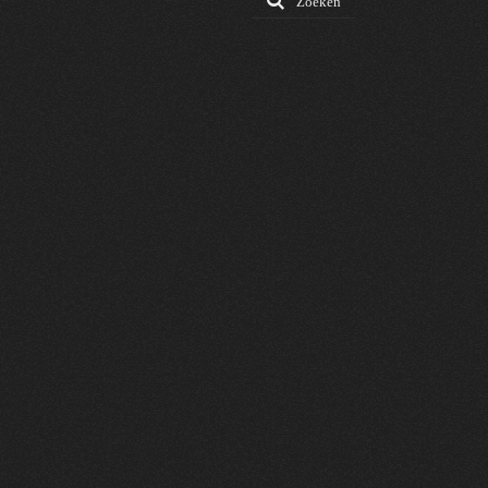
Zoeken