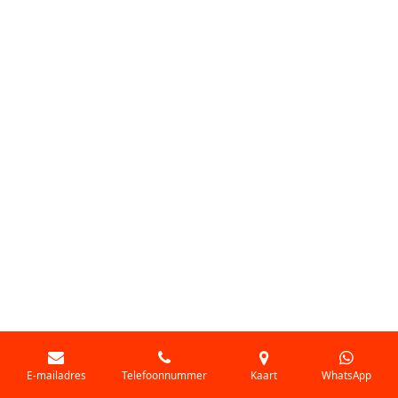
E-mailadres
Telefoonnummer
Kaart
WhatsApp