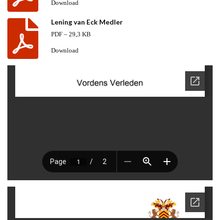
Download
Lening van Eck Medler
PDF – 29,3 KB
Download