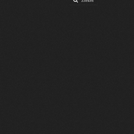
Zoeken